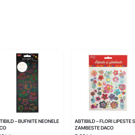
TIBILD – BUFNITE NEONELE
ABTIBILD – FLORI LIPESTE S
CO
ZAMBESTE DACO