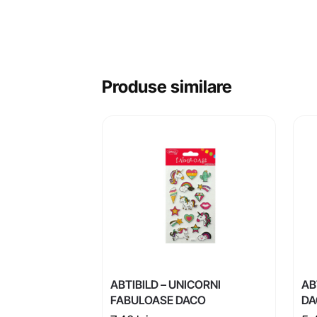
Produse similare
ABTIBILD – UNICORNI
AB
FABULOASE DACO
DA