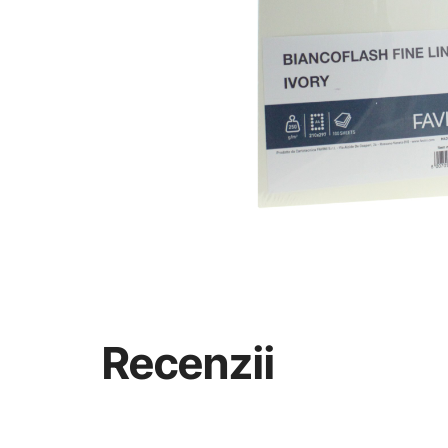
Recenzii