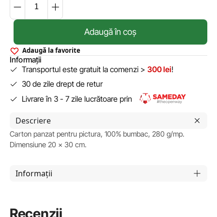
Adaugă în coș
Adaugă la favorite
Informații
Transportul este gratuit la comenzi >
300 lei
!
30 de zile drept de retur
Livrare în 3 - 7 zile lucrătoare prin
Descriere
Carton panzat pentru pictura, 100% bumbac, 280 g/mp.
Dimensiune 20 x 30 cm.
Informații
Recenzii