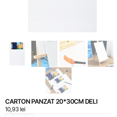
CARTON PANZAT 20*30CM DELI
10,93
lei