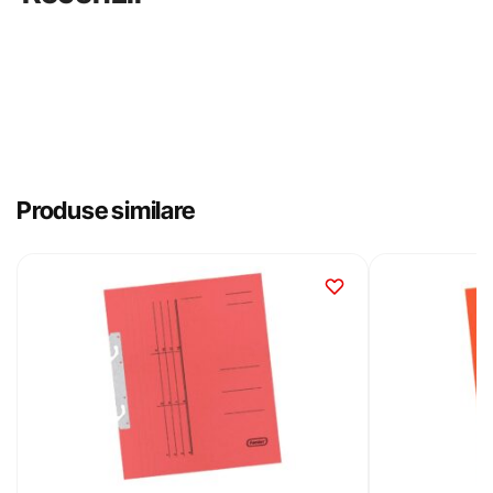
Produse similare