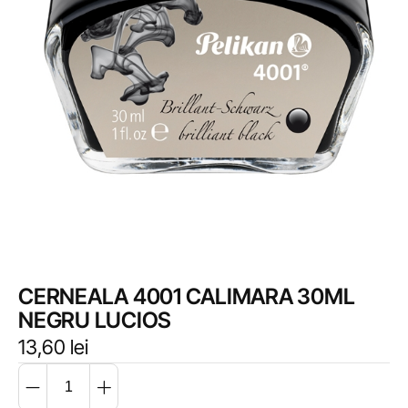
CERNEALA 4001 CALIMARA 30ML
NEGRU LUCIOS
13,60
lei