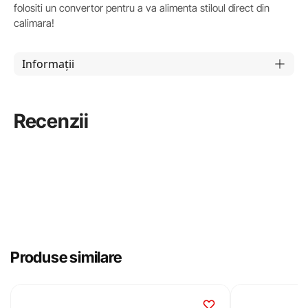
folositi un convertor pentru a va alimenta stiloul direct din
calimara!
Informații
Recenzii
Produse similare