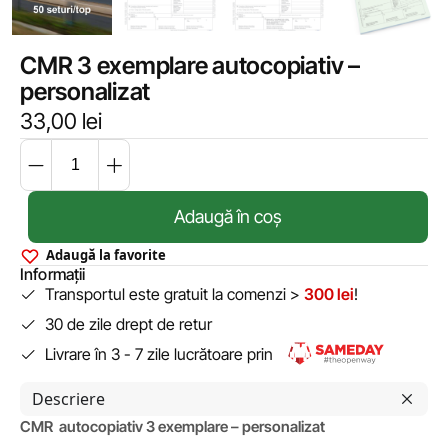
CMR 3 exemplare autocopiativ –
personalizat
33,00
lei
Adaugă în coș
Adaugă la favorite
Informații
Transportul este gratuit la comenzi >
300 lei
!
30 de zile drept de retur
Livrare în 3 - 7 zile lucrătoare prin
Descriere
CMR autocopiativ 3 exemplare – personalizat