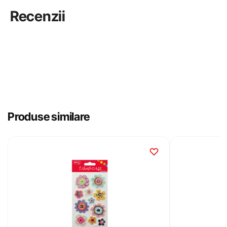
Recenzii
Produse similare