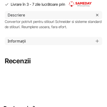
Livrare în 3 - 7 zile lucrătoare prin
Descriere
Convertor potrivit pentru stilouri Schneider si sisteme standard
de stilouri. Reumplere usoara, fara efort.
Informații
Recenzii