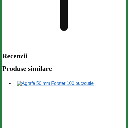
Recenzii
Produse similare