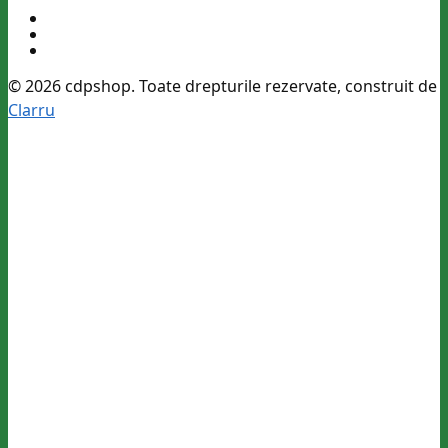
© 2026 cdpshop. Toate drepturile rezervate, construit de
Clarru