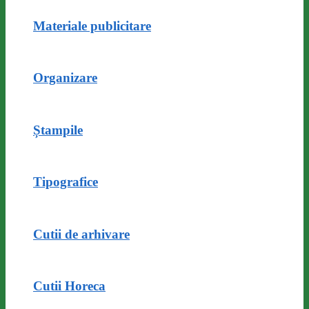
Materiale publicitare
Organizare
Ștampile
Tipografice
Cutii de arhivare
Cutii Horeca