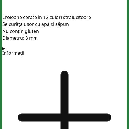
Creioane cerate în 12 culori strălucitoare
Se curăță ușor cu apă și săpun
Nu conțin gluten
Diametru: 8 mm
Informații