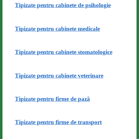
Tipizate pentru cabinete de psihologie
Tipizate pentru cabinete medicale
Tipizate pentru cabinete stomatologice
Tipizate pentru cabinete veterinare
Tipizate pentru firme de pază
Tipizate pentru firme de transport