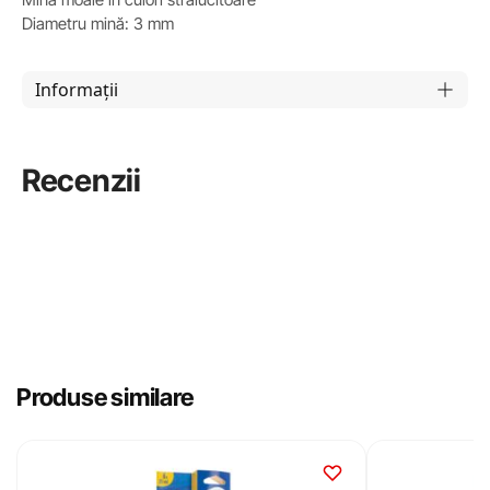
Diametru mină: 3 mm
Informații
Recenzii
Produse similare