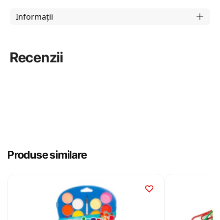
Informații
Recenzii
Produse similare