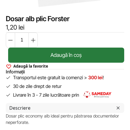
Dosar alb plic Forster
1,20
lei
Adaugă în coș
Adaugă la favorite
Informații
Transportul este gratuit la comenzi >
300 lei
!
30 de zile drept de retur
Livrare în 3 - 7 zile lucrătoare prin
Descriere
Dosar plic economy alb ideal pentru păstrarea documentelor
neperforate.