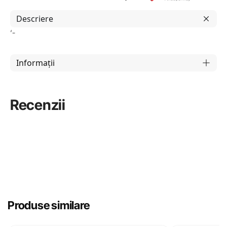
Descriere
‘-
Informații
Recenzii
Produse similare