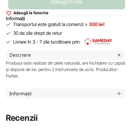
Adaugă în coș
Adaugă la favorite
Informații
Transportul este gratuit la comenzi >
300 lei
!
30 de zile drept de retur
Livrare în 3 - 7 zile lucrătoare prin
Descriere
Produsul este realizat din piele naturală, are închidere cu capsă
și dispune de loc pentru 2 instrumnete de scris. Producător:
Parker.
Informații
Recenzii