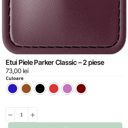
Etui Piele Parker Classic – 2 piese
73,00
lei
Culoare