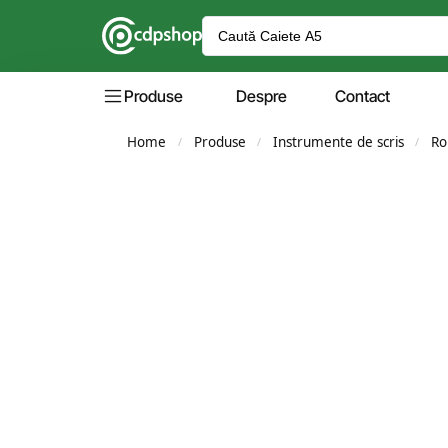
Produse
Despre
Contact
Home
Produse
Instrumente de scris
Ro
/
/
/