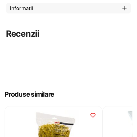
Informații
Recenzii
Produse similare