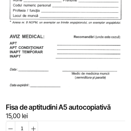
Fisa de aptitudini A5 autocopiativă
15,00
lei