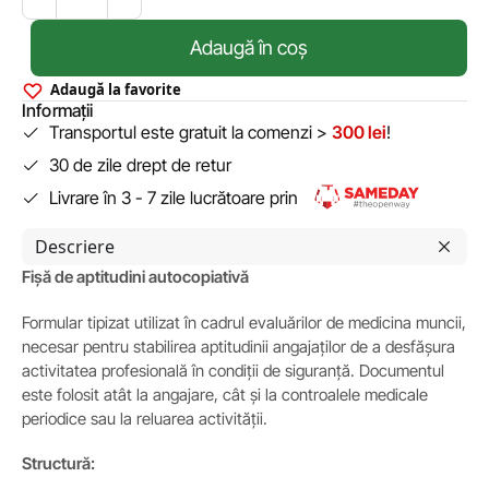
Adaugă în coș
Adaugă la favorite
Informații
Transportul este gratuit la comenzi >
300 lei
!
30 de zile drept de retur
Livrare în 3 - 7 zile lucrătoare prin
Descriere
Fișă de aptitudini autocopiativă
Formular tipizat utilizat în cadrul evaluărilor de medicina muncii,
necesar pentru stabilirea aptitudinii angajaților de a desfășura
activitatea profesională în condiții de siguranță. Documentul
este folosit atât la angajare, cât și la controalele medicale
periodice sau la reluarea activității.
Structură: