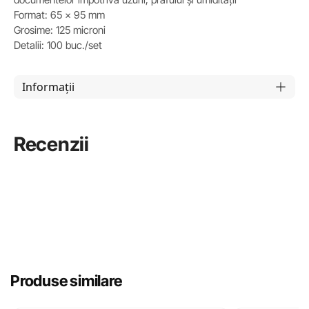
Format: 65 x 95 mm
Grosime: 125 microni
Detalii: 100 buc./set
Informații
Recenzii
Produse similare