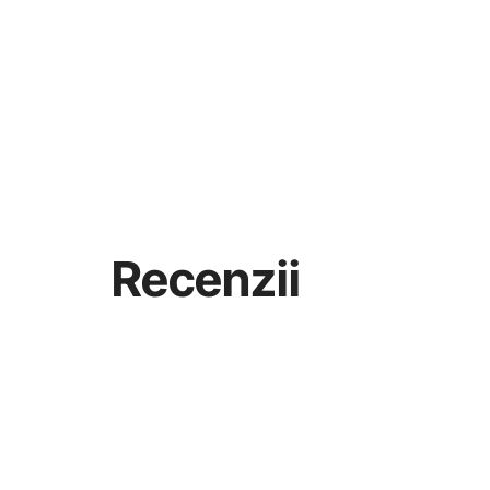
Recenzii