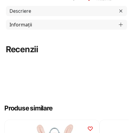
Descriere
Informații
Recenzii
Produse similare