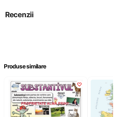
Recenzii
Produse similare