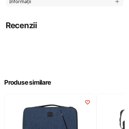
Informații
Recenzii
Produse similare