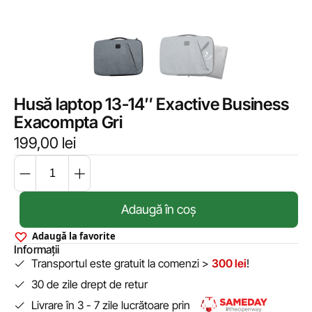
Husă laptop 13-14″ Exactive Business
Exacompta Gri
199,00
lei
Adaugă în coș
Adaugă la favorite
Informații
Transportul este gratuit la comenzi >
300 lei
!
30 de zile drept de retur
Livrare în 3 - 7 zile lucrătoare prin