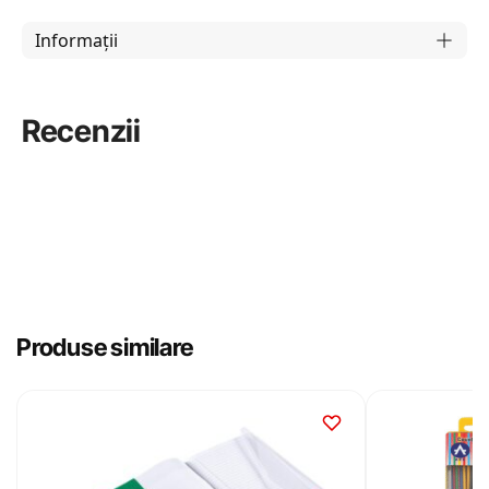
Informații
Recenzii
Produse similare