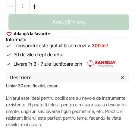
Adaugă în coș
Adaugă la favorite
Informații
Transportul este gratuit la comenzi >
300 lei
!
30 de zile drept de retur
Livrare în 3 - 7 zile lucrătoare prin
Descriere
Liniar 30 cm, flexibil, color
Liniarul este ideal pentru copiii care au nevoie de instrumente
rezistente. El poate fi folosit pentru a masura sau a desena linii
drepte, unghiuri sau diverse figuri geometrice, etc. Practic si
rezistent liniarul este perfect pentru teme, facandu-le viata
elevilor mai usoara.