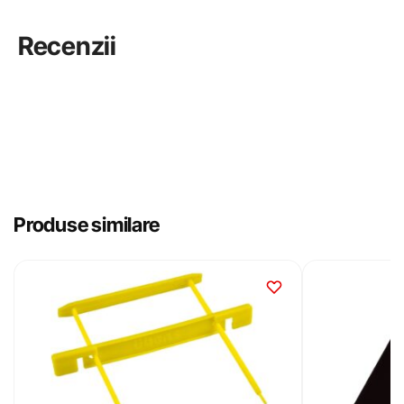
Recenzii
Produse similare