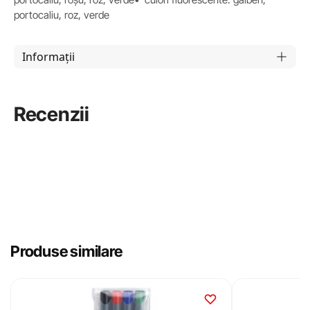
portocaliu, roz, verde
Informații
Recenzii
Produse similare