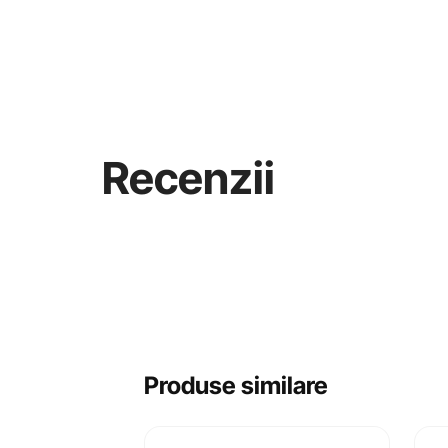
Recenzii
Produse similare