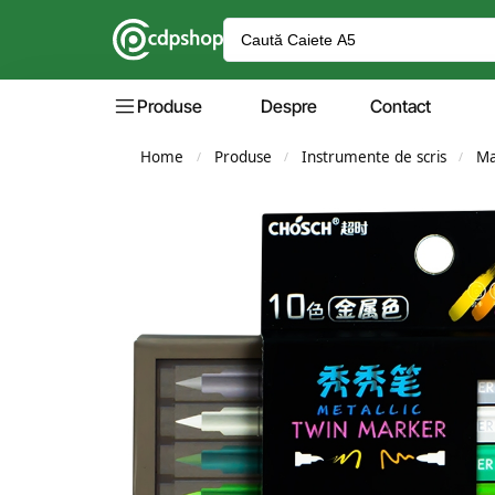
Produse
Despre
Contact
Home
Produse
Instrumente de scris
Ma
/
/
/