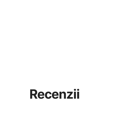
Recenzii