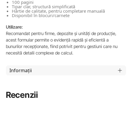
100 pagini
Tipar clar, structură simplificată
Hârtie de calitate, pentru completare manuală
Disponibil în blocuri/carnete
Utilizare:
Recomandat pentru firme, depozite și unități de producție,
acest formular permite o evidență rapidă și eficientă a
bunurilor recepționate, fiind potrivit pentru gestiuni care nu
necesită detalii complexe de calcul.
Informații
Recenzii