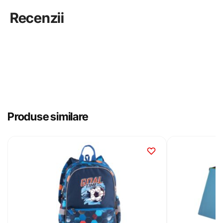
Recenzii
Produse similare