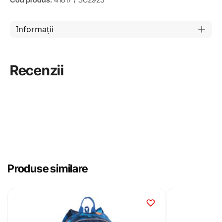
Informații
Recenzii
Produse similare