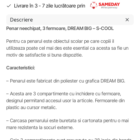
Livrare în 3 - 7 zile lucrătoare prin
Descriere
Penar neechipat, 3 fermoare, DREAM BIG – S-COOL
Pentru ca penarul este obiectul scolar pe care copiii il
utilizeaza poate cel mai des este esential ca acesta sa fie un
motiv de satisfactie si buna dispozitie.
Caracteristici:
– Penarul este fabricat din poliester cu grafica DREAM BIG.
– Acesta are 3 compartimente cu inchidere cu fermoare,
designul permitand accesul usor la articole. Fermoarele din
plastic au cursor metalic.
– Carcasa pernarului este buretata si cartonata pentru o mai
mare rezistenta la socuri externe.