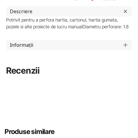
Descriere
Potrivit pentru a perfora hartia, cartonul, hartia gumata,
pozele si alte proiecte de lucru manualDiametru perforare: 1.8
Informații
Recenzii
Produse similare