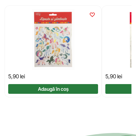
5,90
lei
5,90
lei
Adaugă în coș