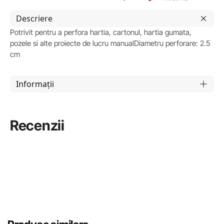
Descriere
Potrivit pentru a perfora hartia, cartonul, hartia gumata,
pozele si alte proiecte de lucru manualDiametru perforare: 2.5
cm
Informații
Recenzii