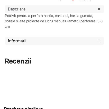
Descriere
Potrivit pentru a perfora hartia, cartonul, hartia gumata,
pozele si alte proiecte de lucru manualDiametru perforare: 3.8
cm
Informații
Recenzii