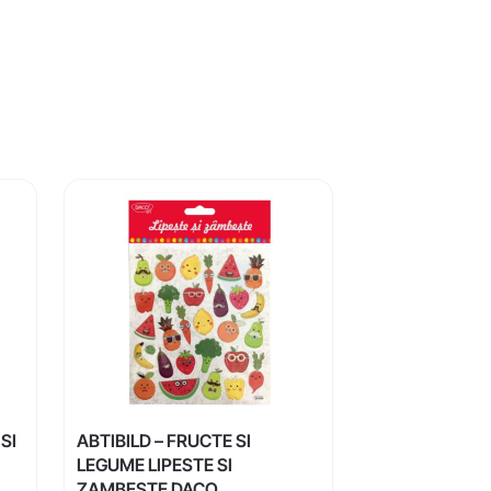
SI
ABTIBILD – FRUCTE SI
LEGUME LIPESTE SI
ZAMBESTE DACO