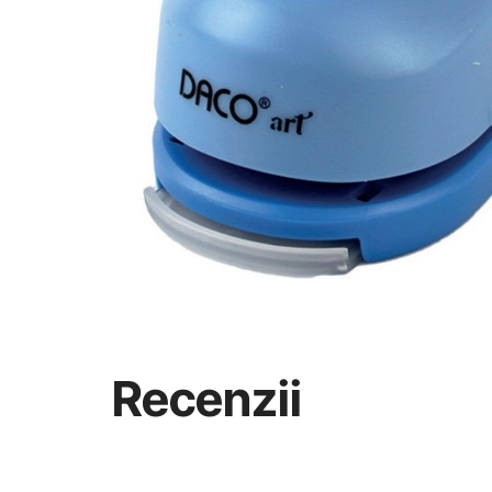
Recenzii