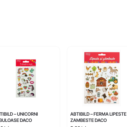
TIBILD – UNICORNI
ABTIBILD – FERMA LIPESTE 
BULOASE DACO
ZAMBESTE DACO