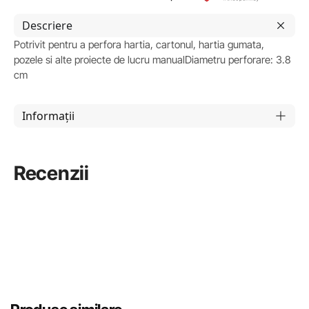
Descriere
Potrivit pentru a perfora hartia, cartonul, hartia gumata,
pozele si alte proiecte de lucru manualDiametru perforare: 3.8
cm
Informații
Recenzii