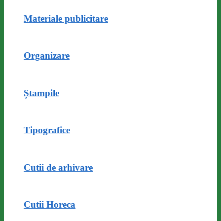
Materiale publicitare
Organizare
Ștampile
Tipografice
Cutii de arhivare
Cutii Horeca