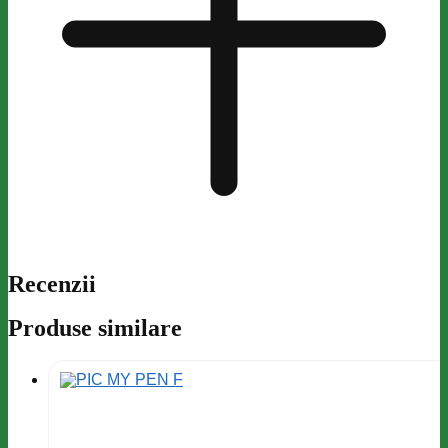
Recenzii
Produse similare