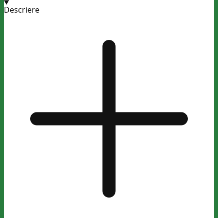
Descriere