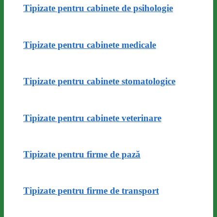
Tipizate pentru cabinete de psihologie
Tipizate pentru cabinete medicale
Tipizate pentru cabinete stomatologice
Tipizate pentru cabinete veterinare
Tipizate pentru firme de pază
Tipizate pentru firme de transport