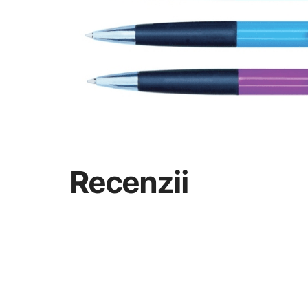
Recenzii