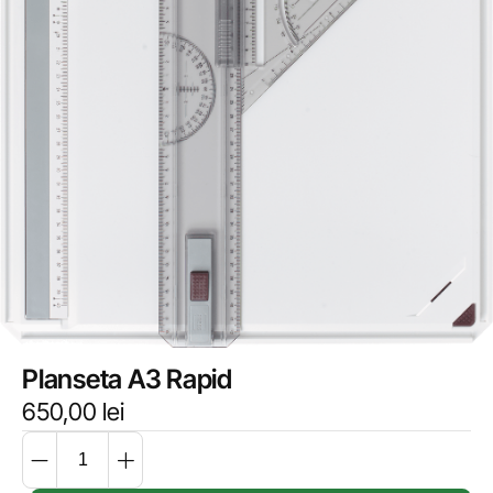
Planseta A3 Rapid
650,00
lei