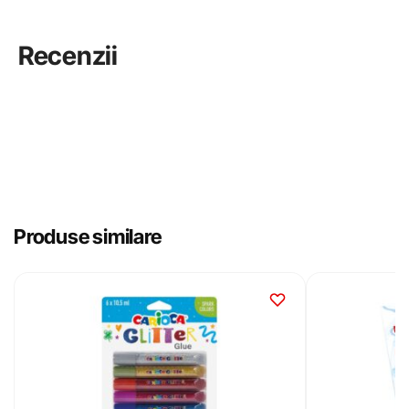
Recenzii
Produse similare