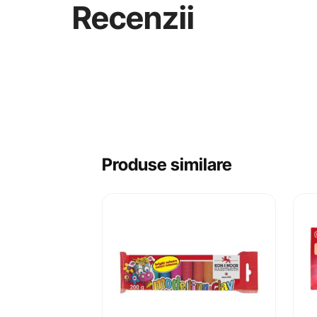
Recenzii
Produse similare