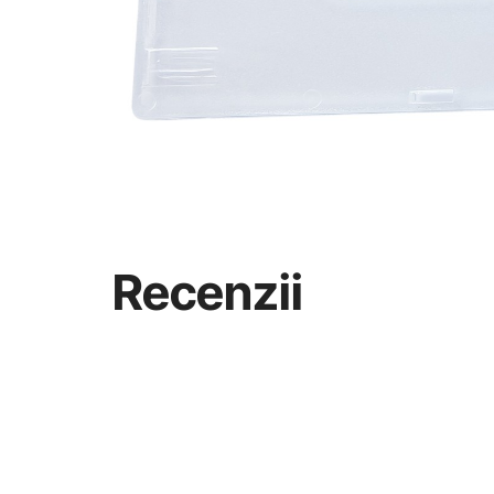
Recenzii