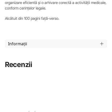
organizare eficientă și o arhivare corectă a activității medicale,
conform cerințelor legale.
Alcătuit din 100 pagini față-verso.
Informații
Recenzii