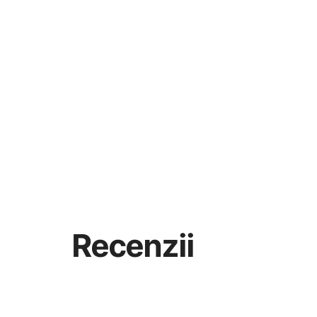
Recenzii