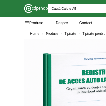
Produse
Despre
Contact
Home
Produse
Tipizate
Tipizate pentru
/
/
/