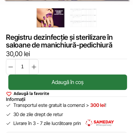
Registru dezinfecție și sterilizare în
saloane de manichiură-pedichiură
30,00
lei
Adaugă în coș
Adaugă la favorite
Informații
Transportul este gratuit la comenzi >
300 lei
!
30 de zile drept de retur
Livrare în 3 - 7 zile lucrătoare prin