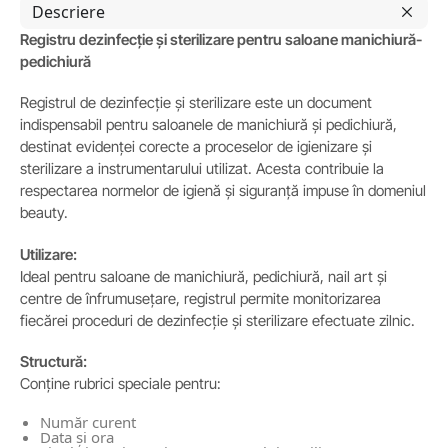
Descriere
Registru dezinfecție și sterilizare pentru saloane manichiură-
pedichiură
Registrul de dezinfecție și sterilizare este un document
indispensabil pentru saloanele de manichiură și pedichiură,
destinat evidenței corecte a proceselor de igienizare și
sterilizare a instrumentarului utilizat. Acesta contribuie la
respectarea normelor de igienă și siguranță impuse în domeniul
beauty.
Utilizare:
Ideal pentru saloane de manichiură, pedichiură, nail art și
centre de înfrumusețare, registrul permite monitorizarea
fiecărei proceduri de dezinfecție și sterilizare efectuate zilnic.
Structură:
Conține rubrici speciale pentru:
Număr curent
Data și ora