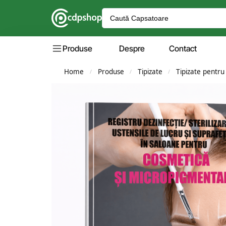
Produse
Despre
Contact
Home
Produse
Tipizate
Tipizate pentru
/
/
/