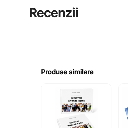
Recenzii
Produse similare