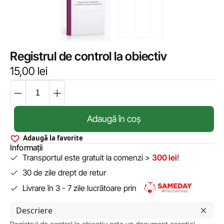
Registrul de control la obiectiv
15,00
lei
Adaugă în coș
Adaugă la favorite
Informații
Transportul este gratuit la comenzi >
300 lei
!
30 de zile drept de retur
Livrare în 3 - 7 zile lucrătoare prin
Descriere