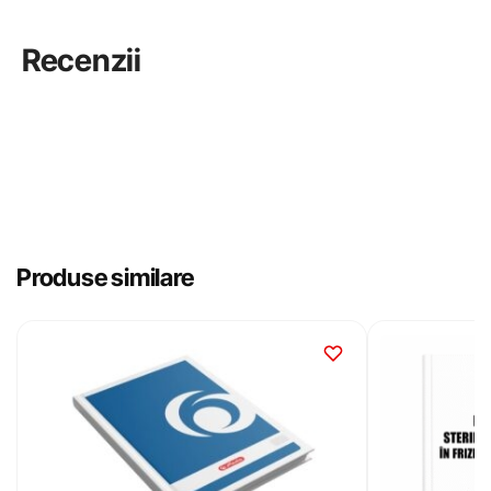
Recenzii
Produse similare