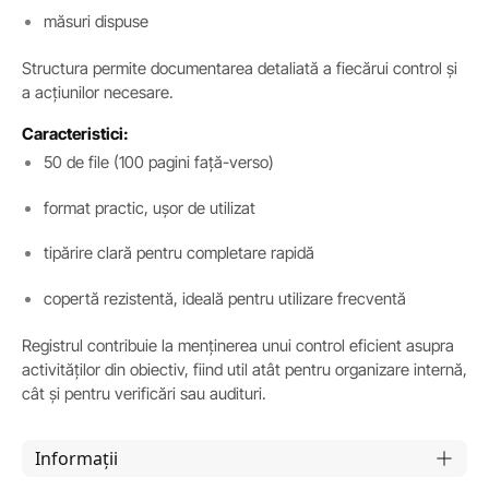
măsuri dispuse
Structura permite documentarea detaliată a fiecărui control și
a acțiunilor necesare.
Caracteristici:
50 de file (100 pagini față-verso)
format practic, ușor de utilizat
tipărire clară pentru completare rapidă
copertă rezistentă, ideală pentru utilizare frecventă
Registrul contribuie la menținerea unui control eficient asupra
activităților din obiectiv, fiind util atât pentru organizare internă,
cât și pentru verificări sau audituri.
Informații