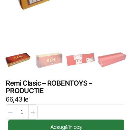
Remi Clasic – ROBENTOYS –
PRODUCTIE
66,43
lei
Adaugă în coș