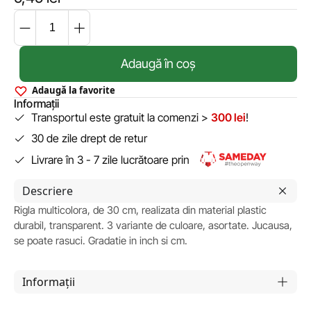
Adaugă în coș
Adaugă la favorite
Informații
Transportul este gratuit la comenzi >
300 lei
!
30 de zile drept de retur
Livrare în 3 - 7 zile lucrătoare prin
Descriere
Rigla multicolora, de 30 cm, realizata din material plastic
durabil, transparent. 3 variante de culoare, asortate. Jucausa,
se poate rasuci. Gradatie in inch si cm.
Informații