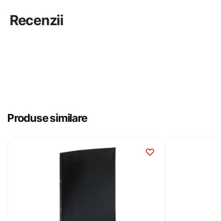
Recenzii
Produse similare