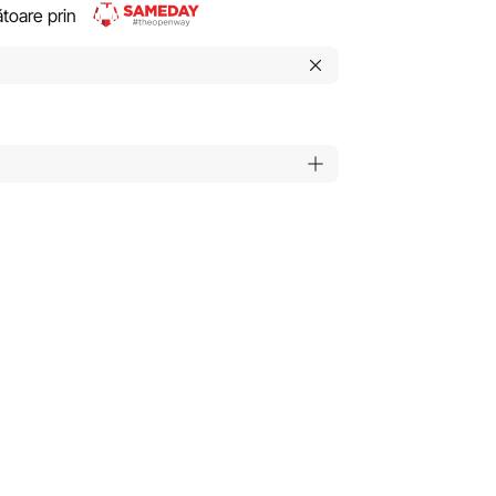
rătoare prin