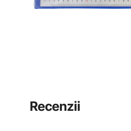
Recenzii