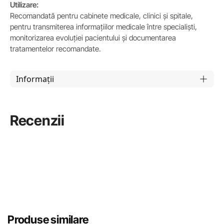
Utilizare:
Recomandată pentru cabinete medicale, clinici și spitale,
pentru transmiterea informațiilor medicale între specialiști,
monitorizarea evoluției pacientului și documentarea
tratamentelor recomandate.
Informații
Recenzii
Produse similare