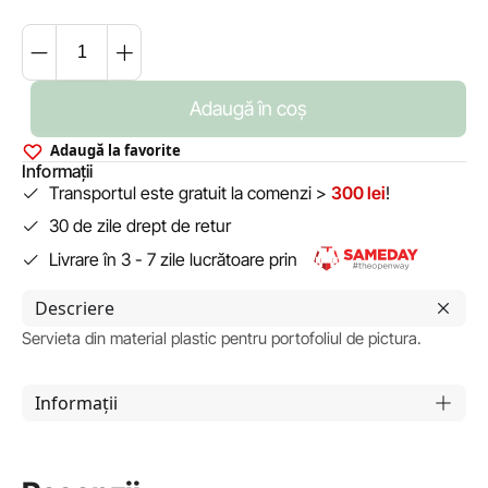
Adaugă în coș
Adaugă la favorite
Informații
Transportul este gratuit la comenzi >
300 lei
!
30 de zile drept de retur
Livrare în 3 - 7 zile lucrătoare prin
Descriere
Servieta din material plastic pentru portofoliul de pictura.
Informații