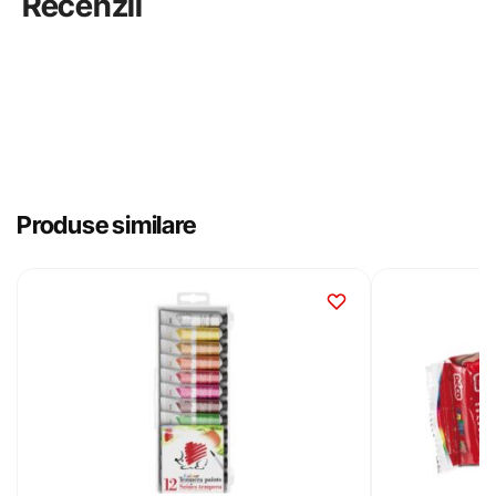
Recenzii
Produse similare