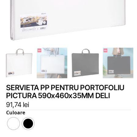
SERVIETA PP PENTRU PORTOFOLIU
PICTURA 590x460x35MM DELI
91,74
lei
Culoare