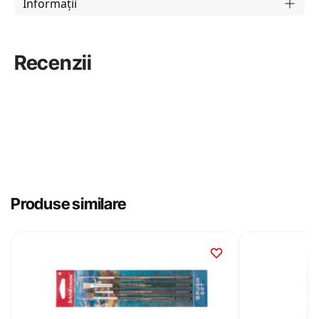
Informații
Recenzii
Produse similare