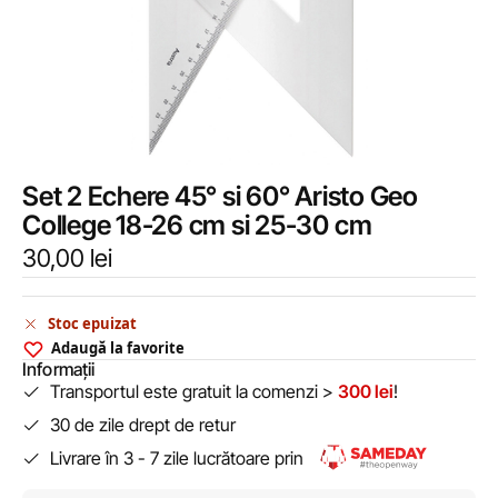
Set 2 Echere 45° si 60° Aristo Geo
College 18-26 cm si 25-30 cm
30,00
lei
Stoc epuizat
Adaugă la favorite
Informații
Transportul este gratuit la comenzi >
300 lei
!
30 de zile drept de retur
Livrare în 3 - 7 zile lucrătoare prin