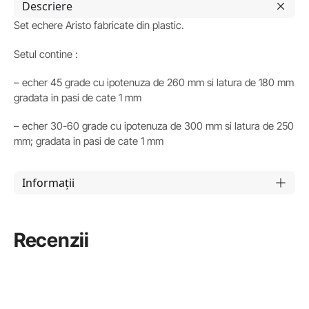
Descriere
Set echere Aristo fabricate din plastic.
Setul contine :
– echer 45 grade cu ipotenuza de 260 mm si latura de 180 mm
gradata in pasi de cate 1 mm
– echer 30-60 grade cu ipotenuza de 300 mm si latura de 250
mm; gradata in pasi de cate 1 mm
Informații
Recenzii